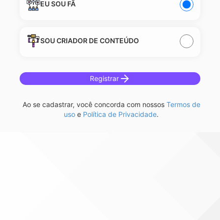
EU SOU FÃ
SOU CRIADOR DE CONTEÚDO
Registrar
Ao se cadastrar, você concorda com nossos
Termos de
uso
e
Política de Privacidade
.