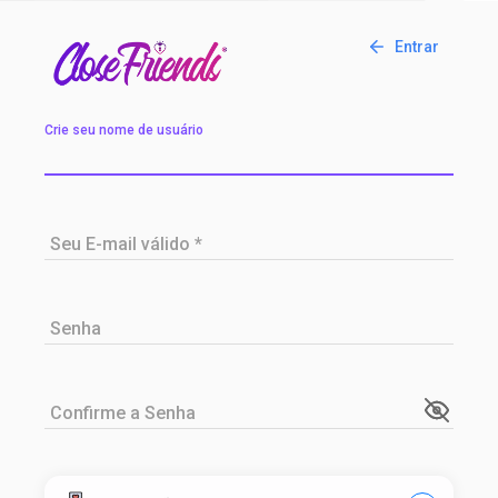
Entrar
Crie seu nome de usuário
Seu E-mail válido *
Senha
Confirme a Senha