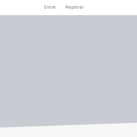
Entrar
Registrar